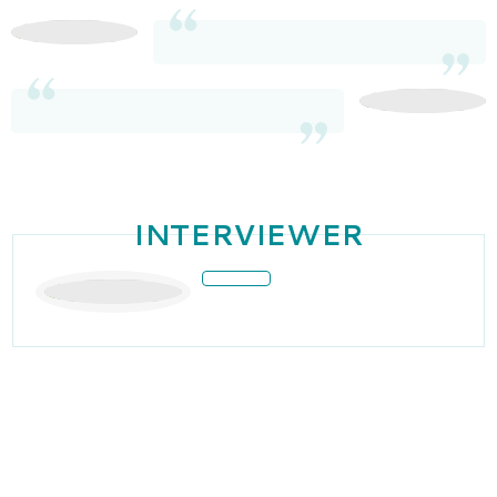
INTERVIEWER