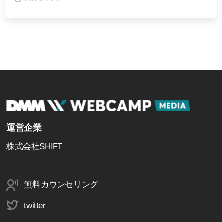
運営企業
株式会社SHIFT
無料カウンセリング
twitter