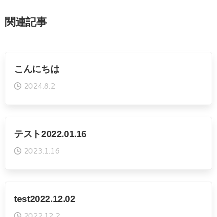
関連記事
こんにちは
2024.8.2
テスト2022.01.16
2023.1.16
test2022.12.02
2022.12.2