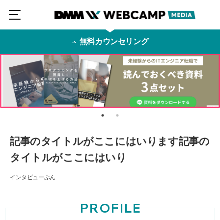
無料カウンセリング
記事のタイトルがここにはいります記事の
タイトルがここにはいり
インタビューぶん
PROFILE