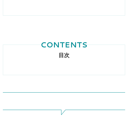
CONTENTS
目次