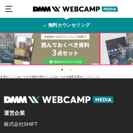
無料カウンセリング
文章がここにはいります抜粋文章がここにはいります抜粋文章がここにここに
運営企業
株式会社SHIFT